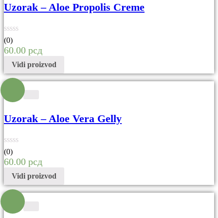
Uzorak – Aloe Propolis Creme
(0)
60.00
рсд
Vidi proizvod
Uzorak – Aloe Vera Gelly
(0)
60.00
рсд
Vidi proizvod